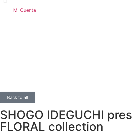
Mi Cuenta
Back to all
SHOGO IDEGUCHI pres
FLORAL collection