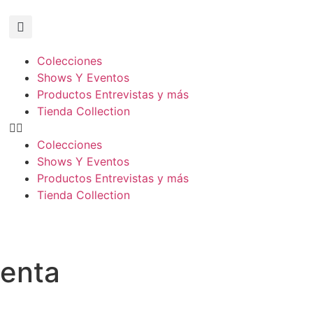
Colecciones
Shows Y Eventos
Productos Entrevistas y más
Tienda Collection
Colecciones
Shows Y Eventos
Productos Entrevistas y más
Tienda Collection
enta