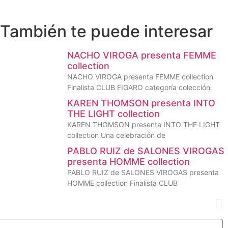
También te puede interesar
NACHO VIROGA presenta FEMME
collection
NACHO VIROGA presenta FEMME collection
Finalista CLUB FIGARO categoría colección
KAREN THOMSON presenta INTO
THE LIGHT collection
KAREN THOMSON presenta INTO THE LIGHT
collection Una celebración de
PABLO RUIZ de SALONES VIROGAS
presenta HOMME collection
PABLO RUIZ de SALONES VIROGAS presenta
HOMME collection Finalista CLUB