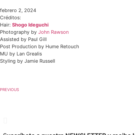
febrero 2, 2024
Créditos:
Hair:
Shogo Ideguchi
Photography by
John Rawson
Assisted by Paul Gill
Post Production by Hume Retouch
MU by Lan Grealis
Styling by Jamie Russell
PREVIOUS