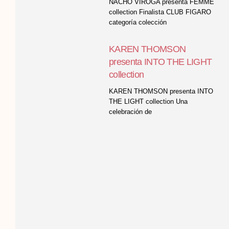
NACHO VIROGA presenta FEMME
collection Finalista CLUB FIGARO
categoría colección
KAREN THOMSON
presenta INTO THE LIGHT
collection
KAREN THOMSON presenta INTO
THE LIGHT collection Una
celebración de