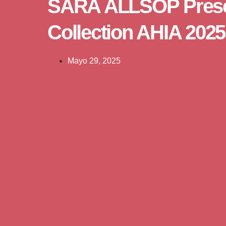
SARA ALLSOP Pres
Collection AHIA 2025 
Mayo 29, 2025