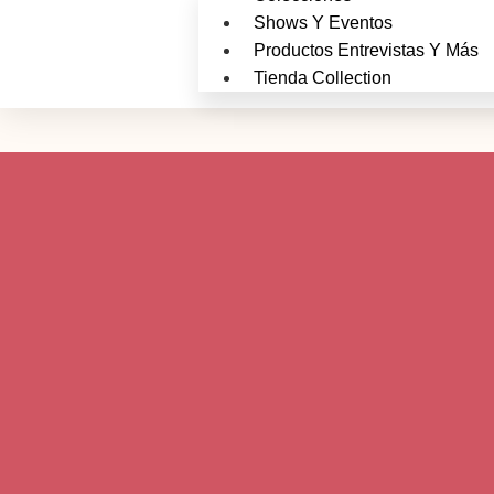
Shows Y Eventos
Productos Entrevistas Y Más
Tienda Collection