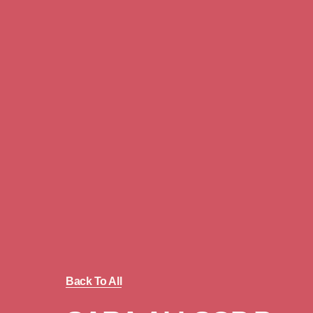
Back To All