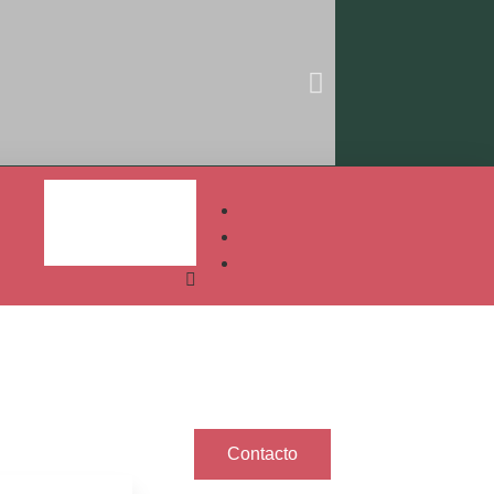
Contacto