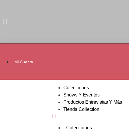
Mi Cuenta
Colecciones
Shows Y Eventos
Productos Entrevistas Y Más
Tienda Collection
Colecciones