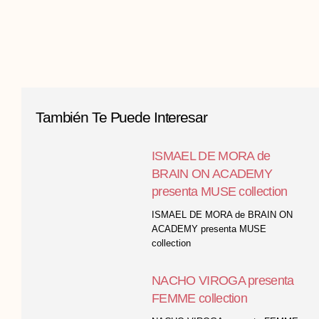
También Te Puede Interesar
ISMAEL DE MORA de
BRAIN ON ACADEMY
presenta MUSE collection
ISMAEL DE MORA de BRAIN ON
ACADEMY presenta MUSE
collection
NACHO VIROGA presenta
FEMME collection