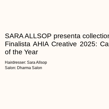
SARA ALLSOP presenta collection
Finalista AHIA Creative 2025: C
of the Year
Hairdresser: Sara Allsop
Salon: Dharma Salon