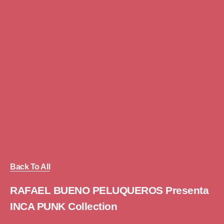
Back To All
RAFAEL BUENO PELUQUEROS Presenta
INCA PUNK Collection