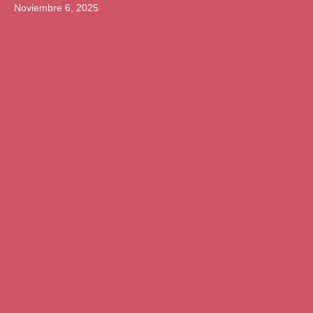
Noviembre 6, 2025