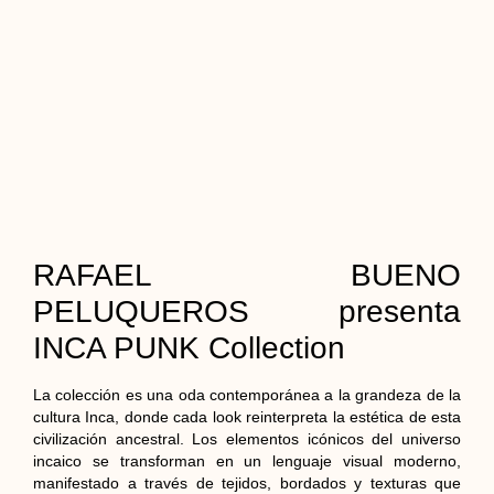
RAFAEL BUENO
PELUQUEROS presenta
INCA PUNK Collection
La colección es una oda contemporánea a la grandeza de la
cultura Inca, donde cada look reinterpreta la estética de esta
civilización ancestral. Los elementos icónicos del universo
incaico se transforman en un lenguaje visual moderno,
manifestado a través de tejidos, bordados y texturas que