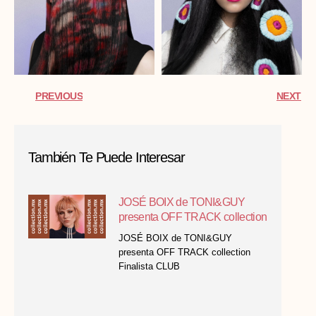
PREVIOUS
NEXT
También Te Puede Interesar
JOSÉ BOIX de TONI&GUY
presenta OFF TRACK collection
JOSÉ BOIX de TONI&GUY
presenta OFF TRACK collection
Finalista CLUB