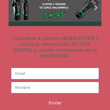
S
uscríbete a nuestro NEWSLETTER y
recibe la revista COLLECTION
DIGITAL y mucha información de tu
PROFESIÓN
.
Enviar