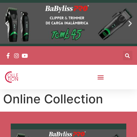
Online Collection