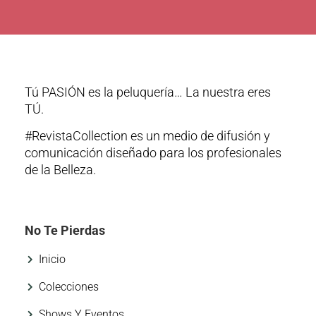
Tú PASIÓN es la peluquería… La nuestra eres
TÚ.
#RevistaCollection es un medio de difusión y
comunicación diseñado para los profesionales
de la Belleza.
No Te Pierdas
Inicio
Colecciones
Shows Y Eventos