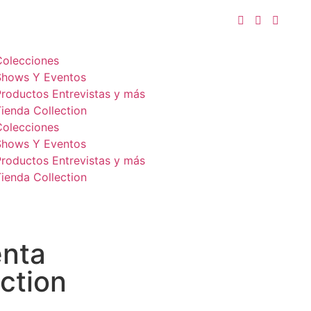
Colecciones
Shows Y Eventos
Productos Entrevistas y más
ienda Collection
Colecciones
Shows Y Eventos
Productos Entrevistas y más
ienda Collection
nta
ction