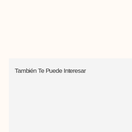
También Te Puede Interesar