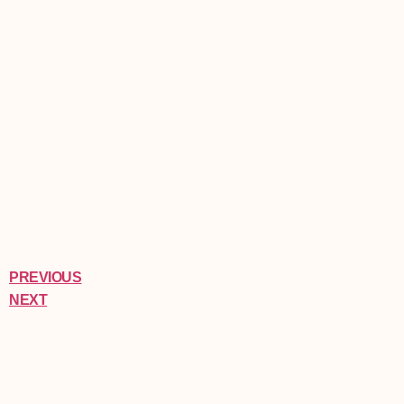
PREVIOUS
NEXT