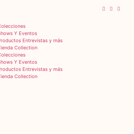
Colecciones
Shows Y Eventos
Productos Entrevistas y más
ienda Collection
Colecciones
Shows Y Eventos
Productos Entrevistas y más
ienda Collection