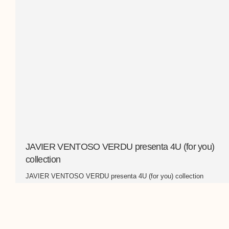
JAVIER VENTOSO VERDU presenta 4U (for you)
collection
JAVIER VENTOSO VERDU presenta 4U (for you) collection
Finalista CLUB