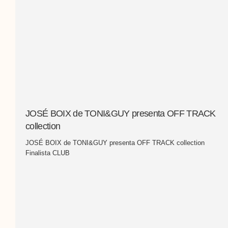
JOSÉ BOIX de TONI&GUY presenta OFF TRACK
collection
JOSÉ BOIX de TONI&GUY presenta OFF TRACK collection
Finalista CLUB