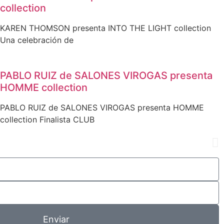
collection
KAREN THOMSON presenta INTO THE LIGHT collection
Una celebración de
PABLO RUIZ de SALONES VIROGAS presenta
HOMME collection
PABLO RUIZ de SALONES VIROGAS presenta HOMME
collection Finalista CLUB
Enviar