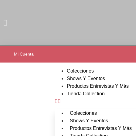
Mi Cuenta
Colecciones
Shows Y Eventos
Productos Entrevistas Y Más
Tienda Collection
Colecciones
Shows Y Eventos
Productos Entrevistas Y Más
Tienda Collection