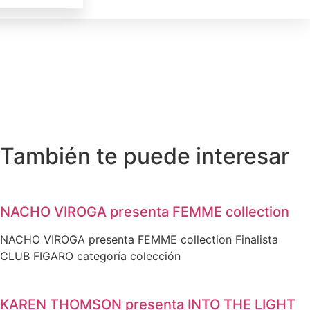
También te puede interesar
NACHO VIROGA presenta FEMME collection
NACHO VIROGA presenta FEMME collection Finalista
CLUB FIGARO categoría colección
KAREN THOMSON presenta INTO THE LIGHT