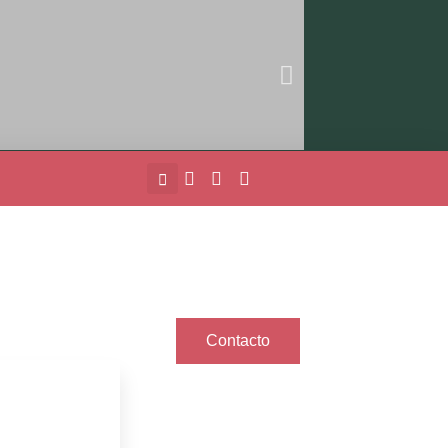
Contacto