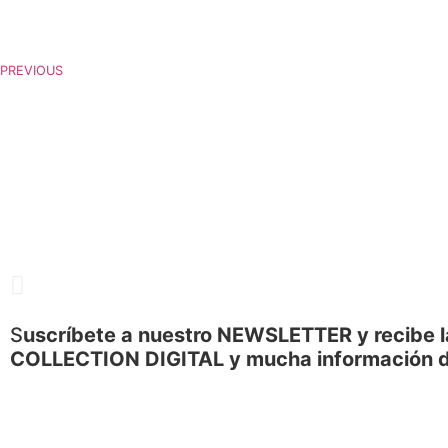
PREVIOUS
S
uscríbete a nuestro NEWSLETTER y recibe l
COLLECTION DIGITAL y mucha información 