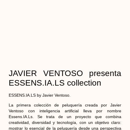
JAVIER VENTOSO presenta
ESSENS.IA.LS collection
ESSENS.IA.LS by Javier Ventoso.
La primera colección de peluquería creada por Javier
Ventoso con inteligencia artificial lleva por nombre
Essens.IA.Ls. Se trata de un proyecto que combina
creatividad, diversidad y tecnología, con un objetivo claro:
mostrar lo esencial de la peluquería desde una perspectiva