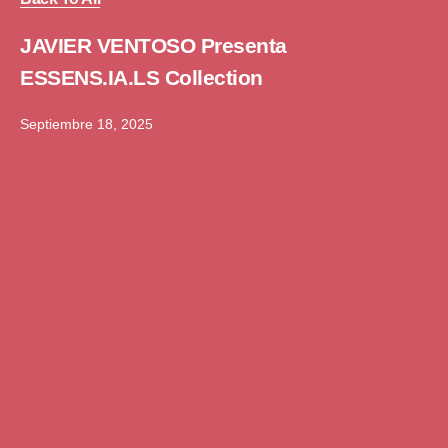
JAVIER VENTOSO Presenta
ESSENS.IA.LS Collection
Septiembre 18, 2025