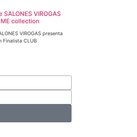
de SALONES VIROGAS
ME collection
ALONES VIROGAS presenta
 Finalista CLUB