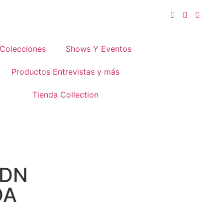
Colecciones
Shows Y Eventos
Productos Entrevistas y más
Tienda Collection
ADN
DA