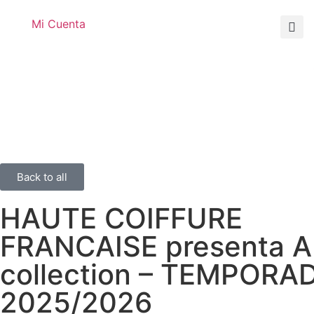
Mi Cuenta
Back to all
HAUTE COIFFURE
FRANCAISE presenta 
collection – TEMPORA
2025/2026