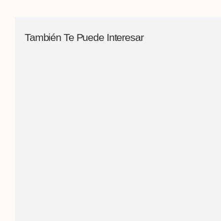
También Te Puede Interesar