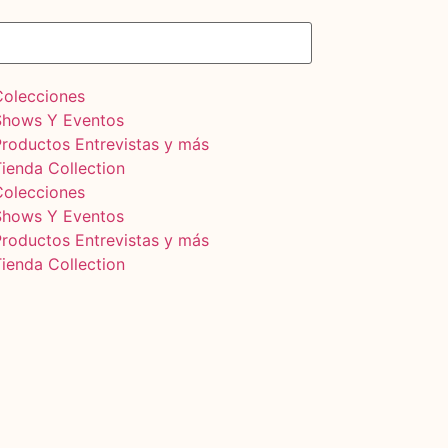
Colecciones
Shows Y Eventos
Productos Entrevistas y más
ienda Collection
Colecciones
Shows Y Eventos
Productos Entrevistas y más
ienda Collection