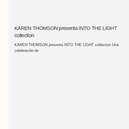
KAREN THOMSON presenta INTO THE LIGHT
collection
KAREN THOMSON presenta INTO THE LIGHT collection Una
celebración de