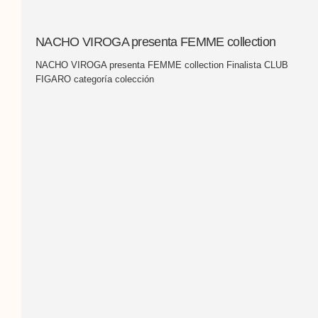
NACHO VIROGA presenta FEMME collection
NACHO VIROGA presenta FEMME collection Finalista CLUB
FIGARO categoría colección