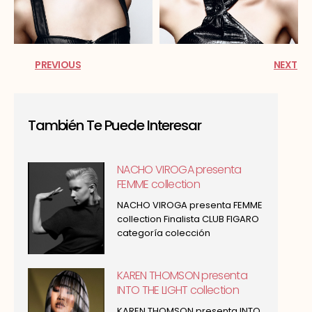
PREVIOUS
NEXT
También Te Puede Interesar
NACHO VIROGA presenta
FEMME collection
NACHO VIROGA presenta FEMME
collection Finalista CLUB FIGARO
categoría colección
KAREN THOMSON presenta
INTO THE LIGHT collection
KAREN THOMSON presenta INTO