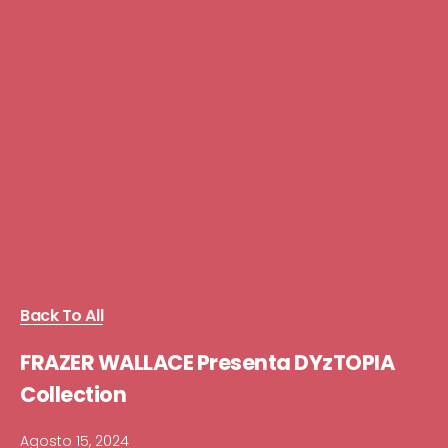
Back To All
FRAZER WALLACE Presenta DYzTOPIA
Collection
Agosto 15, 2024