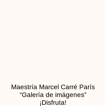
Maestría Marcel Carré París
“Galería de imágenes”
¡Disfruta!