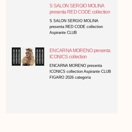
S SALON SERGIO MOLINA
presenta RED CODE collection
S SALON SERGIO MOLINA
presenta RED CODE collection
Aspirante CLUB
ENCARNA MORENO presenta
ICONICS collection
ENCARNA MORENO presenta
ICONICS collection Aspirante CLUB
FIGARO 2026 categoría