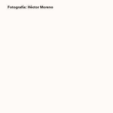
Fotografía: Héctor Moreno