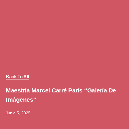
Back To All
Maestría Marcel Carré París “Galería De
Imágenes”
Junio 5, 2025