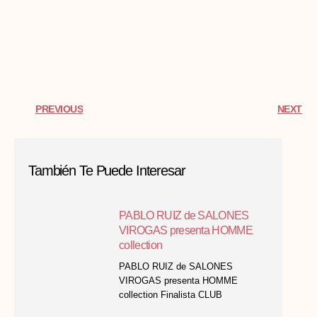
PREVIOUS
NEXT
También Te Puede Interesar
PABLO RUIZ de SALONES
VIROGAS presenta HOMME
collection
PABLO RUIZ de SALONES
VIROGAS presenta HOMME
collection Finalista CLUB