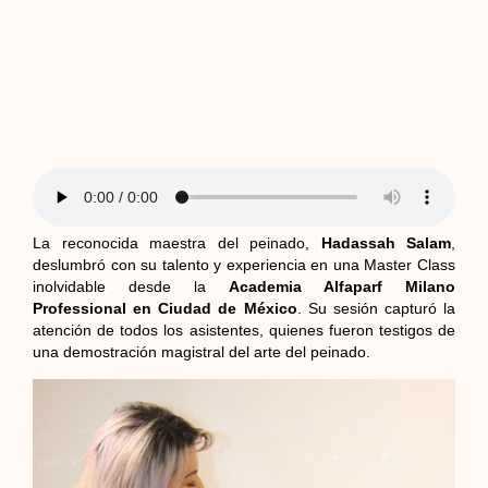
La reconocida maestra del peinado,
Hadassah Salam
,
deslumbró con su talento y experiencia en una Master Class
inolvidable desde la
Academia Alfaparf Milano
Professional en Ciudad de México
. Su sesión capturó la
atención de todos los asistentes, quienes fueron testigos de
una demostración magistral del arte del peinado.