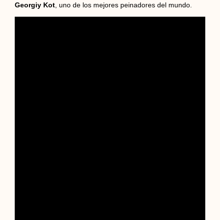
Georgiy Kot
, uno de los mejores peinadores del mundo.