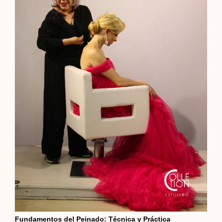
Fundamentos del Peinado: Técnica y Práctica