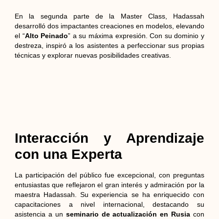
En la segunda parte de la Master Class, Hadassah
desarrolló dos impactantes creaciones en modelos, elevando
el “
Alto Peinado
” a su máxima expresión. Con su dominio y
destreza, inspiró a los asistentes a perfeccionar sus propias
técnicas y explorar nuevas posibilidades creativas.
Interacción y Aprendizaje
con una Experta
La participación del público fue excepcional, con preguntas
entusiastas que reflejaron el gran interés y admiración por la
maestra Hadassah. Su experiencia se ha enriquecido con
capacitaciones a nivel internacional, destacando su
asistencia a un
seminario de actualización en Rusia
con