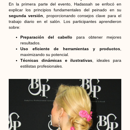
En la primera parte del evento, Hadassah se enfocó en
explicar los principios fundamentales del peinado en su
segunda versión
, proporcionando consejos clave para el
trabajo diario en el salón. Los participantes aprendieron
sobre:
Preparación del cabello
para obtener mejores
resultados.
Uso eficiente de herramientas y productos
,
maximizando su potencial.
Técnicas dinámicas e ilustrativas
, ideales para
estilistas profesionales.