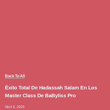
Back To All
Éxito Total De Hadassah Salam En Los
Master Class De BaByliss Pro
Abril 3, 2025