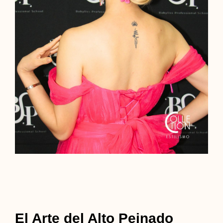
El Arte del Alto Peinado