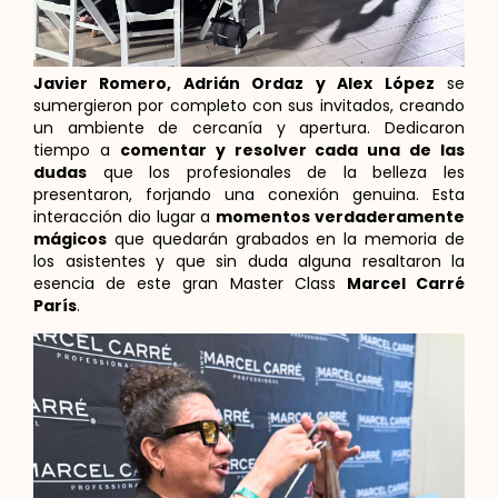
Javier Romero, Adrián Ordaz y Alex López
se
sumergieron por completo con sus invitados, creando
un ambiente de cercanía y apertura. Dedicaron
tiempo a
comentar y resolver cada una de las
dudas
que los profesionales de la belleza les
presentaron, forjando una conexión genuina. Esta
interacción dio lugar a
momentos verdaderamente
mágicos
que quedarán grabados en la memoria de
los asistentes y que sin duda alguna resaltaron la
esencia de este gran Master Class
Marcel Carré
París
.