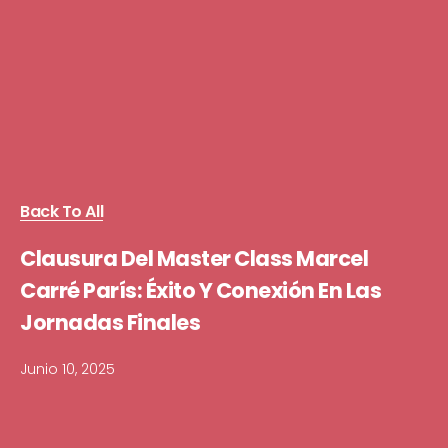
Back To All
Clausura Del Master Class Marcel
Carré París: Éxito Y Conexión En Las
Jornadas Finales
Junio 10, 2025