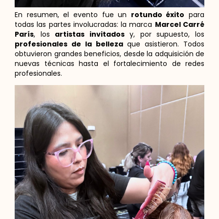
En resumen, el evento fue un
rotundo éxito
para
todas las partes involucradas: la marca
Marcel Carré
París
, los
artistas invitados
y, por supuesto, los
profesionales de la belleza
que asistieron. Todos
obtuvieron grandes beneficios, desde la adquisición de
nuevas técnicas hasta el fortalecimiento de redes
profesionales.