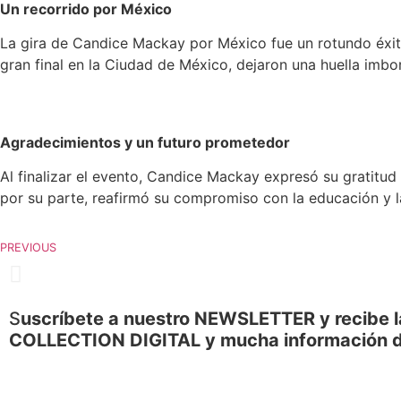
Un recorrido por México
La gira de Candice Mackay por México fue un rotundo éxit
gran final en la Ciudad de México, dejaron una huella imborr
Agradecimientos y un futuro prometedor
Al finalizar el evento, Candice Mackay expresó su gratitud
por su parte, reafirmó su compromiso con la educación y la
PREVIOUS
S
uscríbete a nuestro NEWSLETTER y recibe l
COLLECTION DIGITAL y mucha información 