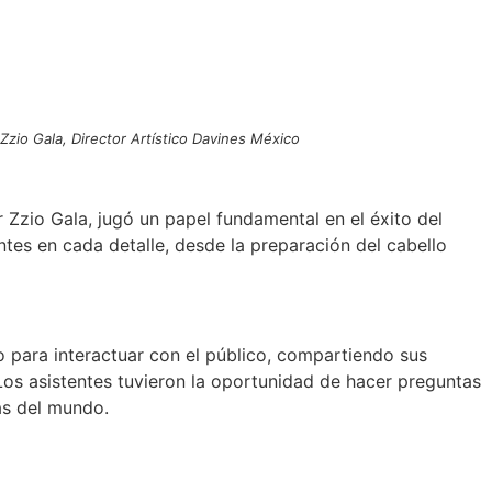
Zzio Gala, Director Artístico Davines México
r Zzio Gala, jugó un papel fundamental en el éxito del
ntes en cada detalle, desde la preparación del cabello
 para interactuar con el público, compartiendo sus
os asistentes tuvieron la oportunidad de hacer preguntas
as del mundo.