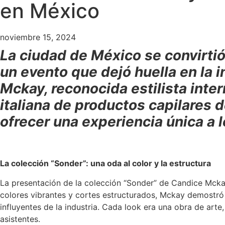
en México
noviembre 15, 2024
La ciudad de México se convirtió
un evento que dejó huella en la i
Mckay, reconocida estilista inter
italiana de productos capilares d
ofrecer una experiencia única a 
La colección “Sonder”: una oda al color y la estructura
La presentación de la colección “Sonder” de Candice Mcka
colores vibrantes y cortes estructurados, Mckay demostró 
influyentes de la industria. Cada look era una obra de art
asistentes.