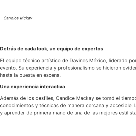
Candice Mckay
Detrás de cada look, un equipo de expertos
El equipo técnico artístico de Davines México, liderado po
evento. Su experiencia y profesionalismo se hicieron evide
hasta la puesta en escena.
Una experiencia interactiva
Además de los desfiles, Candice Mackay se tomó el tiempo
conocimientos y técnicas de manera cercana y accesible. L
y aprender de primera mano de una de las mejores estilist