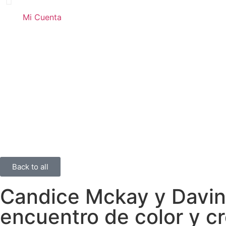
Mi Cuenta
Back to all
Candice Mckay y Davin
encuentro de color y cr