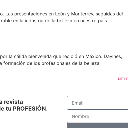
o. Las presentaciones en León y Monterrey, seguidas del
able en la industria de la belleza en nuestro país.
 por la cálida bienvenida que recibió en México. Davines,
 formación de los profesionales de la belleza.
NEXT
a revista
de tu PROFESIÓN
.