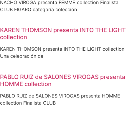
NACHO VIROGA presenta FEMME collection Finalista
CLUB FIGARO categoría colección
KAREN THOMSON presenta INTO THE LIGHT
collection
KAREN THOMSON presenta INTO THE LIGHT collection
Una celebración de
PABLO RUIZ de SALONES VIROGAS presenta
HOMME collection
PABLO RUIZ de SALONES VIROGAS presenta HOMME
collection Finalista CLUB