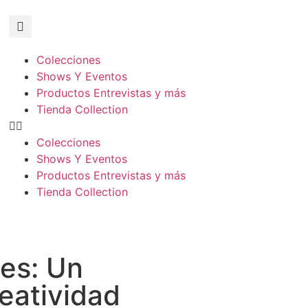
Colecciones
Shows Y Eventos
Productos Entrevistas y más
Tienda Collection
Colecciones
Shows Y Eventos
Productos Entrevistas y más
Tienda Collection
es: Un
eatividad