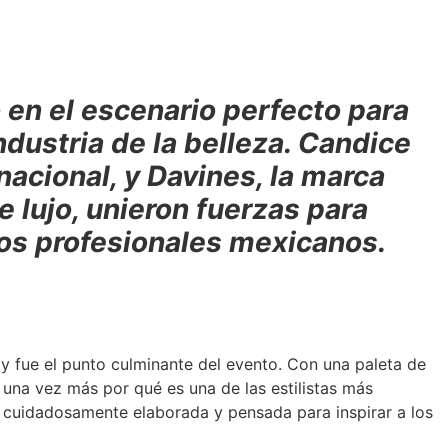
 en el escenario perfecto para
ndustria de la belleza. Candice
nacional, y Davines, la marca
e lujo, unieron fuerzas para
los profesionales mexicanos.
y fue el punto culminante del evento. Con una paleta de
una vez más por qué es una de las estilistas más
e, cuidadosamente elaborada y pensada para inspirar a los