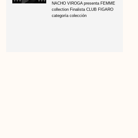
NACHO VIROGA presenta FEMME
collection Finalista CLUB FIGARO
categoría colección