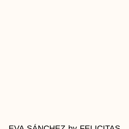
EVA SÁNCHEZ by FELICITAS