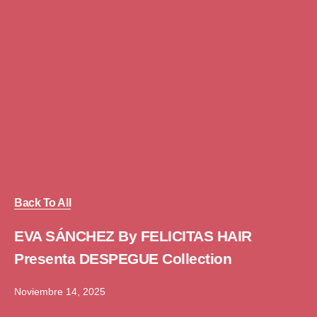
Back To All
EVA SÁNCHEZ By FELICITAS HAIR
Presenta DESPEGUE Collection
Noviembre 14, 2025