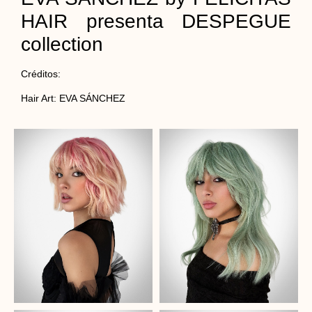
HAIR presenta DESPEGUE
collection
Créditos:
Hair Art: EVA SÁNCHEZ