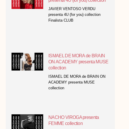
presenta 4U (for you) collection
JAVIER VENTOSO VERDU
presenta 4U (for you) collection
Finalista CLUB
ISMAEL DE MORA de BRAIN
ON ACADEMY presenta MUSE
collection
ISMAEL DE MORA de BRAIN ON
ACADEMY presenta MUSE
collection
NACHO VIROGA presenta
FEMME collection