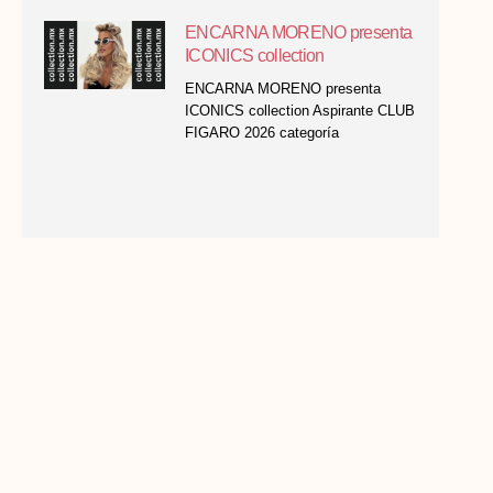
ENCARNA MORENO presenta
ICONICS collection
ENCARNA MORENO presenta
ICONICS collection Aspirante CLUB
FIGARO 2026 categoría