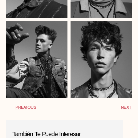
PREVIOUS
NEXT
También Te Puede Interesar