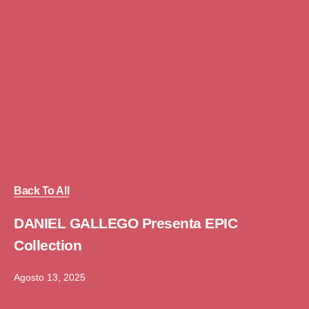
Back To All
DANIEL GALLEGO Presenta EPIC
Collection
Agosto 13, 2025