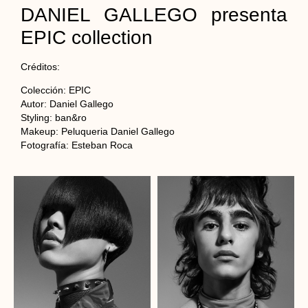
DANIEL GALLEGO presenta
EPIC collection
Créditos:
Colección: EPIC
Autor: Daniel Gallego
Styling: ban&ro
Makeup: Peluqueria Daniel Gallego
Fotografía: Esteban Roca