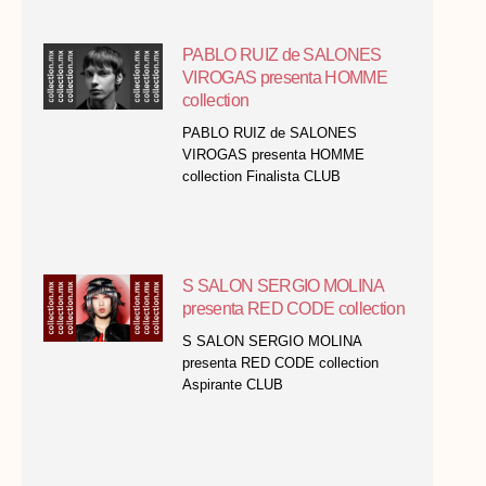
PABLO RUIZ de SALONES
VIROGAS presenta HOMME
collection
PABLO RUIZ de SALONES
VIROGAS presenta HOMME
collection Finalista CLUB
S SALON SERGIO MOLINA
presenta RED CODE collection
S SALON SERGIO MOLINA
presenta RED CODE collection
Aspirante CLUB