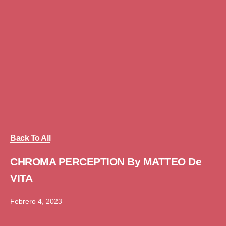
Back To All
CHROMA PERCEPTION By MATTEO De
VITA
Febrero 4, 2023