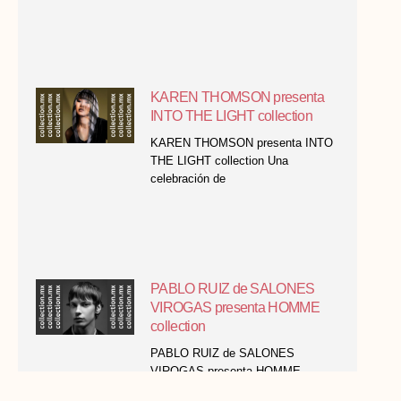
KAREN THOMSON presenta
INTO THE LIGHT collection
KAREN THOMSON presenta INTO
THE LIGHT collection Una
celebración de
PABLO RUIZ de SALONES
VIROGAS presenta HOMME
collection
PABLO RUIZ de SALONES
VIROGAS presenta HOMME
collection Finalista CLUB