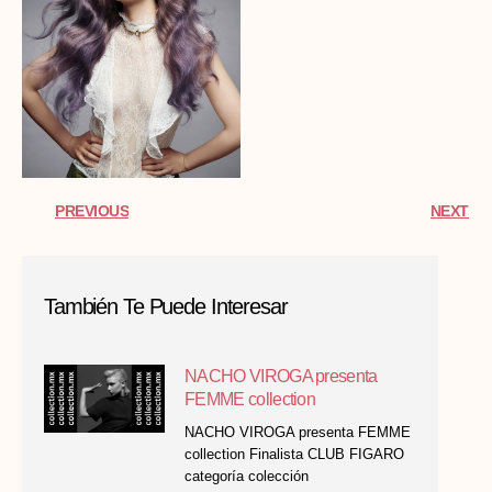
PREVIOUS
NEXT
También Te Puede Interesar
NACHO VIROGA presenta
FEMME collection
NACHO VIROGA presenta FEMME
collection Finalista CLUB FIGARO
categoría colección