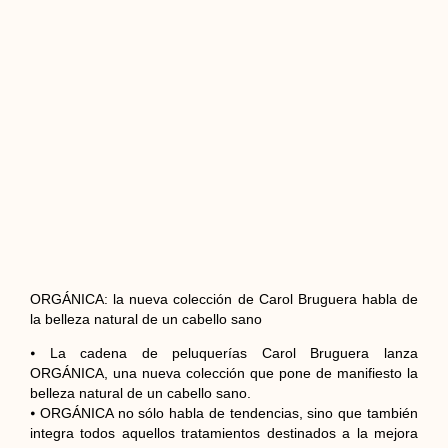
ORGÁNICA: la nueva colección de Carol Bruguera habla de
la belleza natural de un cabello sano
⦁ La cadena de peluquerías Carol Bruguera lanza
ORGÁNICA, una nueva colección que pone de manifiesto la
belleza natural de un cabello sano.
⦁ ORGÁNICA no sólo habla de tendencias, sino que también
integra todos aquellos tratamientos destinados a la mejora