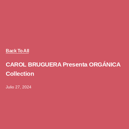
Back To All
CAROL BRUGUERA Presenta ORGÁNICA
Collection
Julio 27, 2024