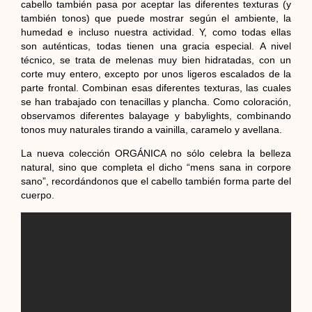
cabello también pasa por aceptar las diferentes texturas (y
también tonos) que puede mostrar según el ambiente, la
humedad e incluso nuestra actividad. Y, como todas ellas
son auténticas, todas tienen una gracia especial. A nivel
técnico, se trata de melenas muy bien hidratadas, con un
corte muy entero, excepto por unos ligeros escalados de la
parte frontal. Combinan esas diferentes texturas, las cuales
se han trabajado con tenacillas y plancha. Como coloración,
observamos diferentes balayage y babylights, combinando
tonos muy naturales tirando a vainilla, caramelo y avellana.
La nueva colección ORGÁNICA no sólo celebra la belleza
natural, sino que completa el dicho “mens sana in corpore
sano”, recordándonos que el cabello también forma parte del
cuerpo.