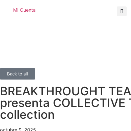
Mi Cuenta
Back to all
BREAKTHROUGHT TE
presenta COLLECTIVE
collection
octubre 9, 2025