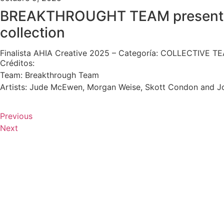
BREAKTHROUGHT TEAM present
collection
Finalista AHIA Creative 2025 – Categoría: COLLECTIVE TE
Créditos:
Team: Breakthrough Team
Artists: Jude McEwen, Morgan Weise, Skott Condon and J
Previous
Next