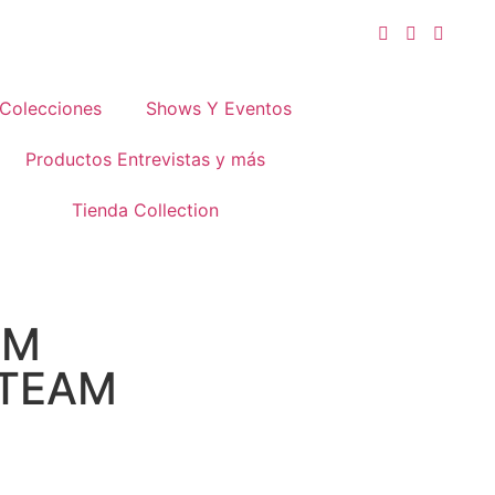
Colecciones
Shows Y Eventos
Productos Entrevistas y más
Tienda Collection
AM
 TEAM