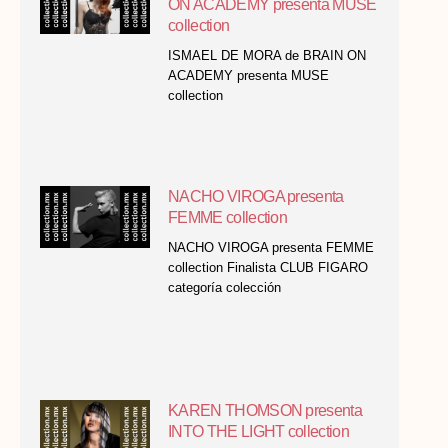
ON ACADEMY presenta MUSE
collection
ISMAEL DE MORA de BRAIN ON
ACADEMY presenta MUSE
collection
NACHO VIROGA presenta
FEMME collection
NACHO VIROGA presenta FEMME
collection Finalista CLUB FIGARO
categoría colección
KAREN THOMSON presenta
INTO THE LIGHT collection