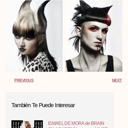
PREVIOUS
NEXT
También Te Puede Interesar
ISMAEL DE MORA de BRAIN