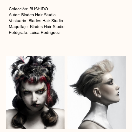
Colección: BUSHIDO
Autor: Blades Hair Studio
Vestuario: Blades Hair Studio
Maquillaje: Blades Hair Studio
Fotógrafo: Luisa Rodriguez