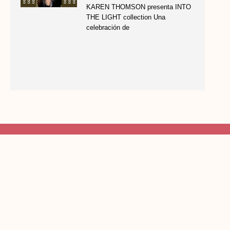
KAREN THOMSON presenta INTO
THE LIGHT collection Una
celebración de