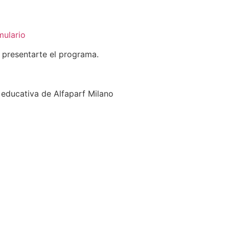
mulario
 presentarte el programa.
 educativa de Alfaparf Milano