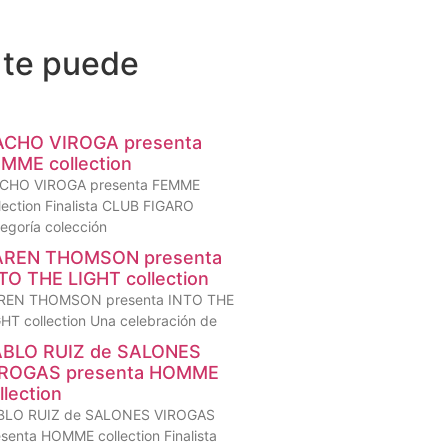
 te puede
ACHO VIROGA presenta
MME collection
CHO VIROGA presenta FEMME
lection Finalista CLUB FIGARO
egoría colección
AREN THOMSON presenta
TO THE LIGHT collection
REN THOMSON presenta INTO THE
HT collection Una celebración de
ABLO RUIZ de SALONES
IROGAS presenta HOMME
llection
BLO RUIZ de SALONES VIROGAS
senta HOMME collection Finalista