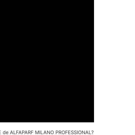
ORE de ALFAPARF MILANO PROFESSIONAL?