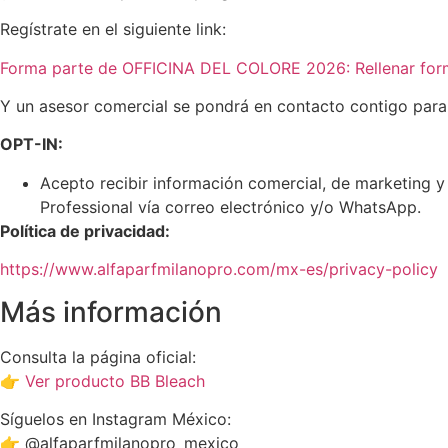
Regístrate en el siguiente link:
Forma parte de OFFICINA DEL COLORE 2026: Rellenar for
Y un asesor comercial se pondrá en contacto contigo para
OPT-IN:
Acepto recibir información comercial, de marketing y
Professional vía correo electrónico y/o WhatsApp.
Política de privacidad:
https://www.alfaparfmilanopro.com/mx-es/privacy-policy
Más información
Consulta la página oficial:
👉
Ver producto BB Bleach
Síguelos en Instagram México:
👉 @alfaparfmilanopro_mexico