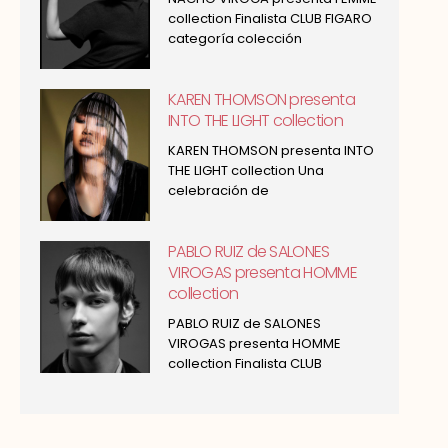
collection Finalista CLUB FIGARO
categoría colección
KAREN THOMSON presenta
INTO THE LIGHT collection
KAREN THOMSON presenta INTO
THE LIGHT collection Una
celebración de
PABLO RUIZ de SALONES
VIROGAS presenta HOMME
collection
PABLO RUIZ de SALONES
VIROGAS presenta HOMME
collection Finalista CLUB