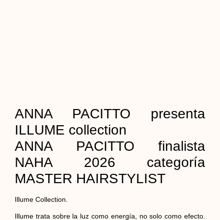
ANNA PACITTO presenta
ILLUME collection
ANNA PACITTO finalista
NAHA 2026 categoría
MASTER HAIRSTYLIST
Illume Collection.
Illume trata sobre la luz como energía, no solo como efecto.