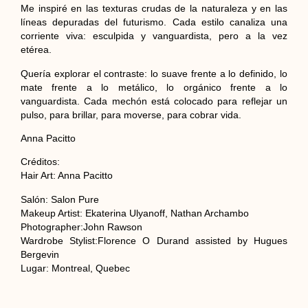
Me inspiré en las texturas crudas de la naturaleza y en las
líneas depuradas del futurismo. Cada estilo canaliza una
corriente viva: esculpida y vanguardista, pero a la vez
etérea.
Quería explorar el contraste: lo suave frente a lo definido, lo
mate frente a lo metálico, lo orgánico frente a lo
vanguardista. Cada mechón está colocado para reflejar un
pulso, para brillar, para moverse, para cobrar vida.
Anna Pacitto
Créditos:
Hair Art: Anna Pacitto
Salón: Salon Pure
Makeup Artist: Ekaterina Ulyanoff, Nathan Archambo
Photographer:John Rawson
Wardrobe Stylist:Florence O Durand assisted by Hugues
Bergevin
Lugar: Montreal, Quebec