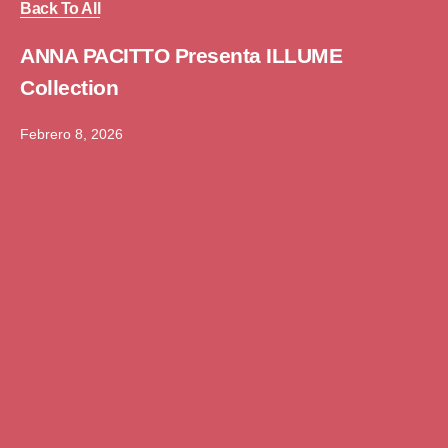
Back To All
ANNA PACITTO Presenta ILLUME
Collection
Febrero 8, 2026