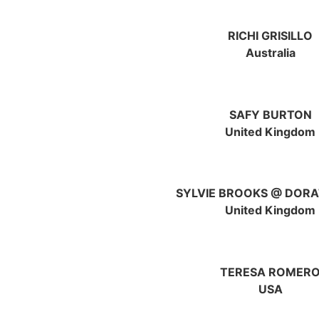
RICHI GRISILLO
Australia
SAFY BURTON
United Kingdom
SYLVIE BROOKS @ DORA
United Kingdom
TERESA ROMER
USA