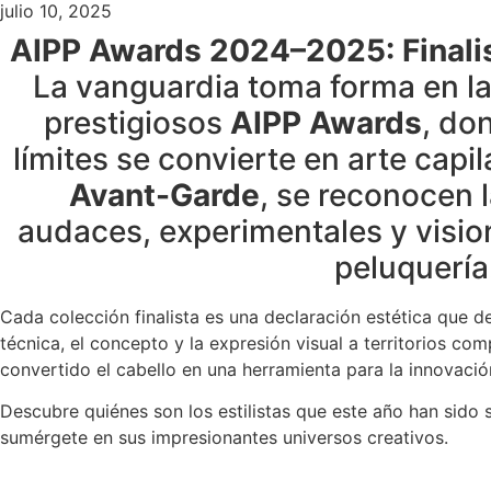
julio 10, 2025
AIPP Awards 2024–2025: Finali
La vanguardia toma forma en la
prestigiosos
AIPP Awards
, do
límites se convierte en arte capil
Avant-Garde
, se reconocen 
audaces, experimentales y visio
peluquería
Cada colección finalista es una declaración estética que de
técnica, el concepto y la expresión visual a territorios co
convertido el cabello en una herramienta para la innovació
Descubre quiénes son los estilistas que este año han sido 
sumérgete en sus impresionantes universos creativos.