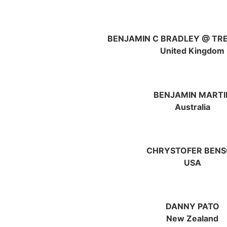
BENJAMIN C BRADLEY @ TR
United Kingdom
BENJAMIN MARTI
Australia
CHRYSTOFER BEN
USA
DANNY PATO
New Zealand