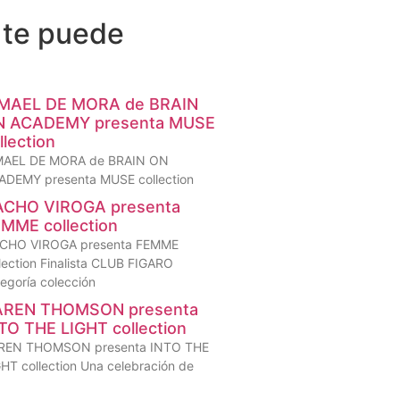
 te puede
SMAEL DE MORA de BRAIN
N ACADEMY presenta MUSE
llection
MAEL DE MORA de BRAIN ON
ADEMY presenta MUSE collection
ACHO VIROGA presenta
MME collection
CHO VIROGA presenta FEMME
lection Finalista CLUB FIGARO
egoría colección
AREN THOMSON presenta
TO THE LIGHT collection
REN THOMSON presenta INTO THE
HT collection Una celebración de