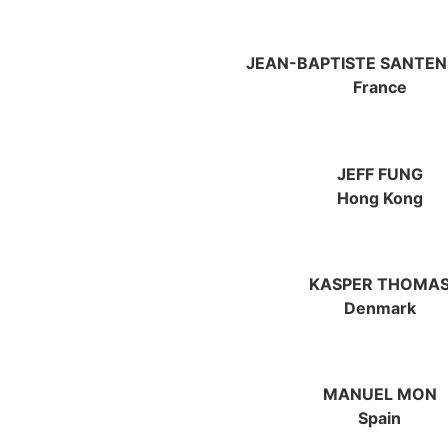
JEAN-BAPTISTE SANTEN
France
JEFF FUNG
Hong Kong
KASPER THOMA
Denmark
MANUEL MON
Spain