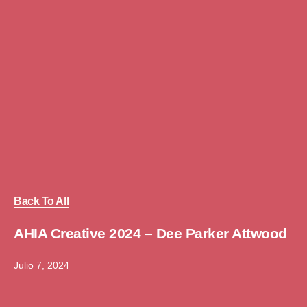
Back To All
AHIA Creative 2024 – Dee Parker Attwood
Julio 7, 2024