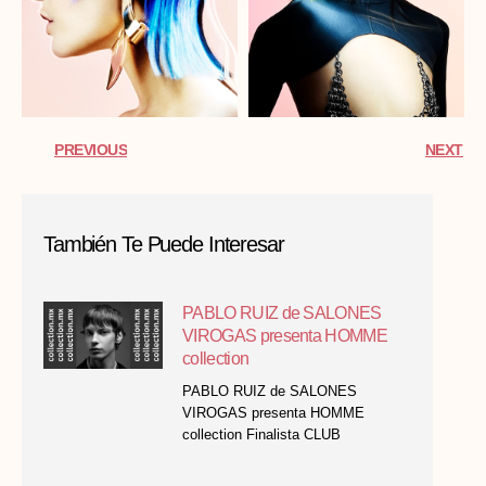
PREVIOUS
NEXT
También Te Puede Interesar
PABLO RUIZ de SALONES
VIROGAS presenta HOMME
collection
PABLO RUIZ de SALONES
VIROGAS presenta HOMME
collection Finalista CLUB