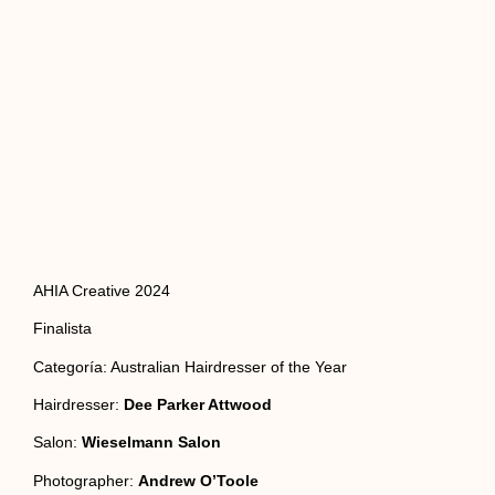
AHIA Creative 2024
Finalista
Categoría: Australian Hairdresser of the Year
Hairdresser:
Dee Parker Attwood
Salon:
Wieselmann Salon
Photographer:
Andrew O’Toole